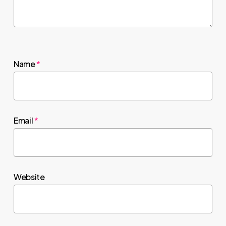
Name
*
Email
*
Website