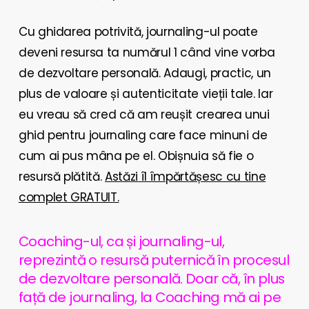
Cu ghidarea potrivită, journaling-ul poate
deveni resursa ta numărul 1 când vine vorba
de dezvoltare personală. Adaugi, practic, un
plus de valoare și autenticitate vieții tale. Iar
eu vreau să cred că am reușit crearea unui
ghid pentru journaling care face minuni de
cum ai pus mâna pe el. Obișnuia să fie o
resursă plătită.
Astăzi îl împărtășesc cu tine
complet GRATUIT.
Coaching-ul, ca și journaling-ul,
reprezintă o resursă puternică în procesul
de dezvoltare personală. Doar că, în plus
față de journaling, la Coaching mă ai pe