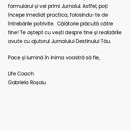
formularul și vei primi Jurnalul. Astfel, poți
începe imediat practica, folosindu-te de
întrebările potrivite. Călătorie plăcută către
tine! Te aștept cu vești despre tine și realizările
avute cu ajutorul Jurnalului Destinului Tău.
Pace și lumină în inima voastră să fie,
Life Coach
Gabriela Roșoiu