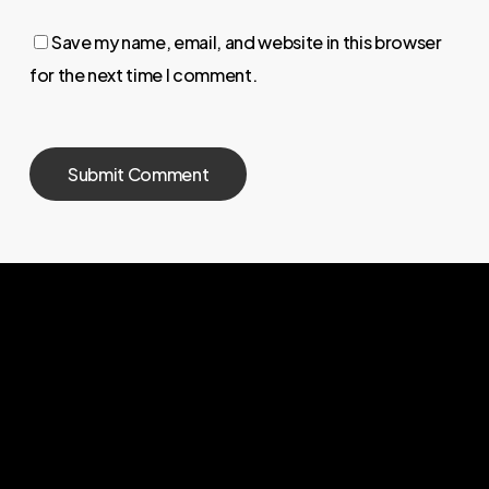
Save my name, email, and website in this browser
for the next time I comment.