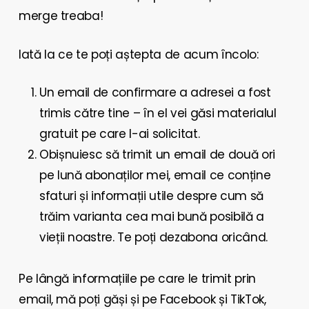
merge treaba!
Iată la ce te poți aștepta de acum încolo:
Un email de confirmare a adresei a fost
trimis către tine – în el vei găsi materialul
gratuit pe care l-ai solicitat.
Obișnuiesc să trimit un email de două ori
pe lună abonaților mei, email ce conține
sfaturi și informații utile despre cum să
trăim varianta cea mai bună posibilă a
vieții noastre. Te poți dezabona oricând.
Pe lângă informațiile pe care le trimit prin
email, mă poți găși și pe Facebook și TikTok,