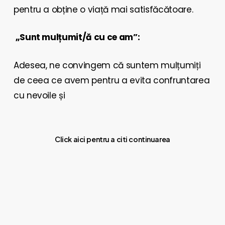
pentru a obține o viață mai satisfăcătoare.
„Sunt mulțumit/ă cu ce am”:
Adesea, ne convingem că suntem mulțumiți
de ceea ce avem pentru a evita confruntarea
cu nevoile și
Click aici pentru a citi continuarea