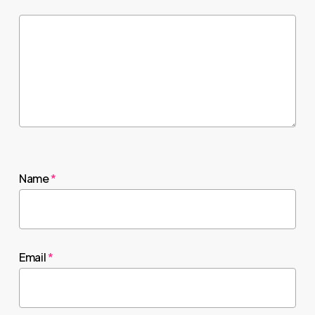
Name
*
Email
*