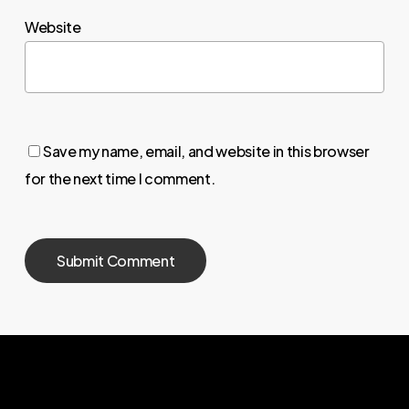
Website
Save my name, email, and website in this browser
for the next time I comment.